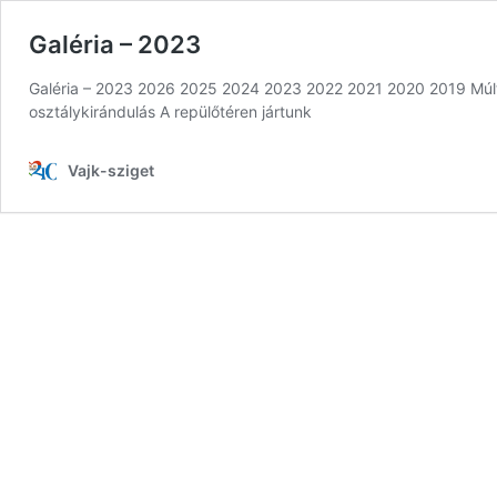
Galéria – 2023
Galéria – 2023 2026 2025 2024 2023 2022 2021 2020 2019 Múlt
osztálykirándulás A repülőtéren jártunk
Vajk-sziget