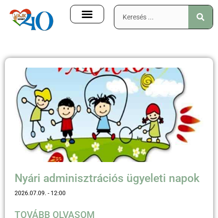
Nyári adminisztrációs ügyeleti napok
2026.07.09.
12:00
TOVÁBB OLVASOM