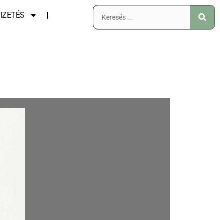
IZETÉS