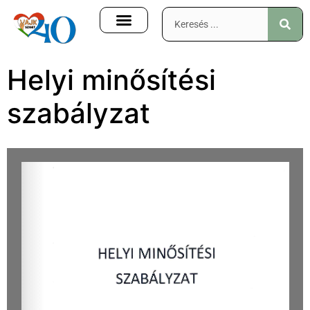
Helyi minősítési
szabályzat