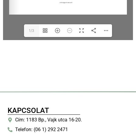
1/3
KAPCSOLAT
Cím: 1183 Bp., Vajk utca 16-20.
Telefon: (06 1) 292 2471