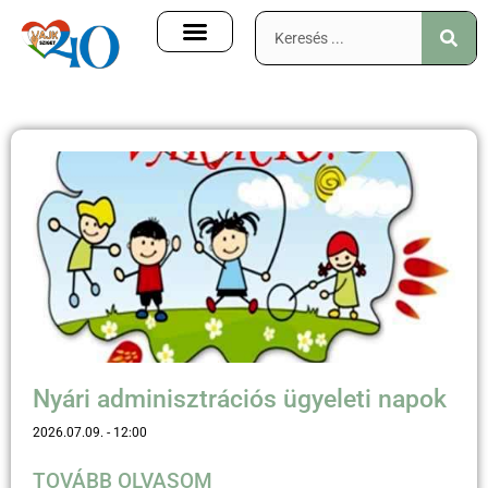
Nyári adminisztrációs ügyeleti napok
2026.07.09.
12:00
TOVÁBB OLVASOM