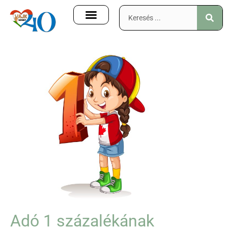
Adó 1 százalékának