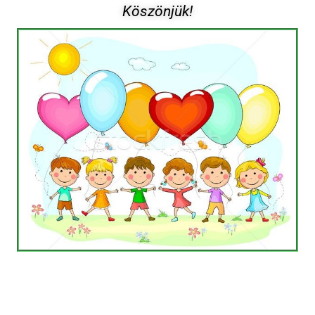
Köszönjük!