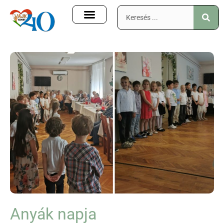
Anyák napja