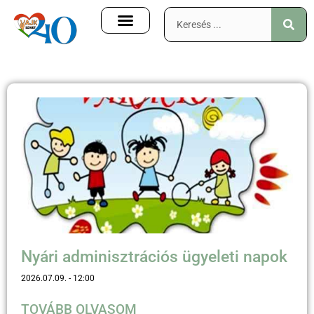
Nyári adminisztrációs ügyeleti napok
2026.07.09.
12:00
TOVÁBB OLVASOM