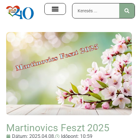
Martinovics Feszt 2025
Dátum:
2025.04.08.
Időpont:
10:59