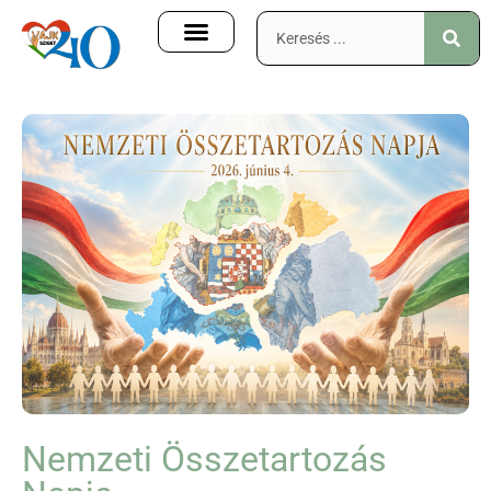
Nemzeti Összetartozás