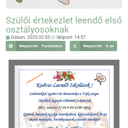
Szülői értekezlet leendő első
osztályosoknak
Dátum:
2025.02.03.
Időpont:
14:57
Megosztás Facebookon
Megosztás X-en