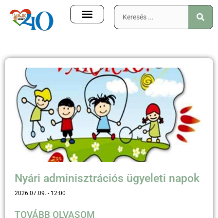
Nyári adminisztrációs ügyeleti napok
2026.07.09.
12:00
TOVÁBB OLVASOM