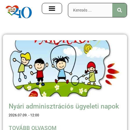
Nyári adminisztrációs ügyeleti napok
2026.07.09.
12:00
TOVÁBB OLVASOM