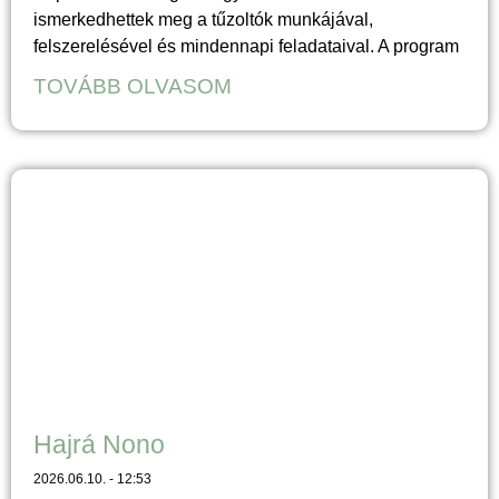
ismerkedhettek meg a tűzoltók munkájával,
felszerelésével és mindennapi feladataival. A program
TOVÁBB OLVASOM
Hajrá Nono
2026.06.10.
12:53