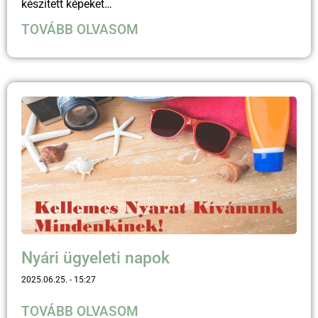
készített képeket…
TOVÁBB OLVASOM
Nyári ügyeleti napok
2025.06.25.
15:27
TOVÁBB OLVASOM