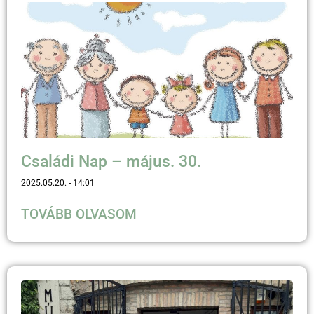
Családi Nap – május. 30.
2025.05.20.
14:01
TOVÁBB OLVASOM