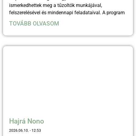
ismerkedhettek meg a tűzoltók munkájával,
felszerelésével és mindennapi feladataival. A program
TOVÁBB OLVASOM
Hajrá Nono
2026.06.10.
12:53