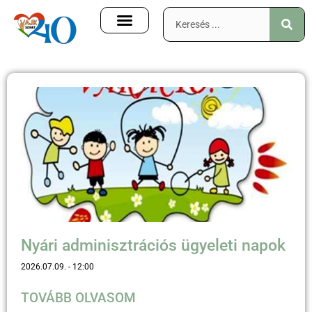
Nyári adminisztrációs ügyeleti napok
2026.07.09.
12:00
TOVÁBB OLVASOM