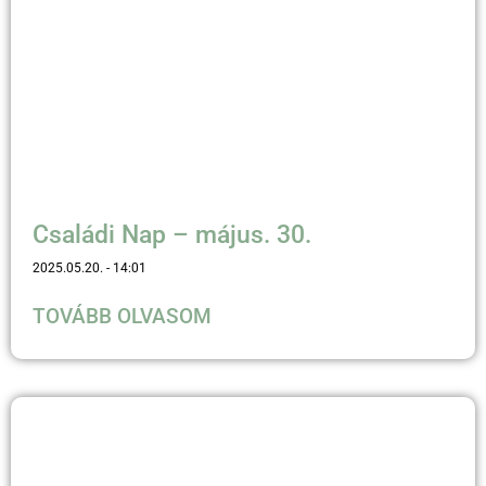
Családi Nap – május. 30.
2025.05.20.
14:01
TOVÁBB OLVASOM