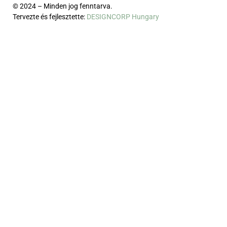
© 2024 – Minden jog fenntarva.
Tervezte és fejlesztette:
DESIGNCORP Hungary