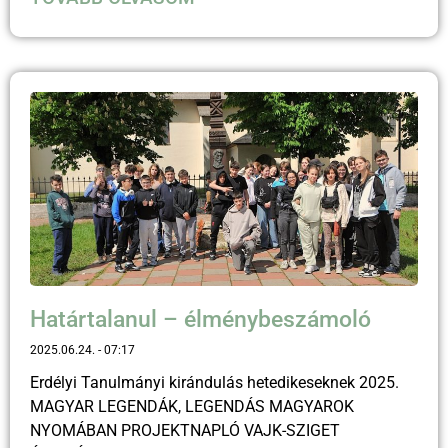
Határtalanul – élménybeszámoló
2025.06.24.
07:17
Erdélyi Tanulmányi kirándulás hetedikeseknek 2025.
MAGYAR LEGENDÁK, LEGENDÁS MAGYAROK
NYOMÁBAN PROJEKTNAPLÓ VAJK-SZIGET