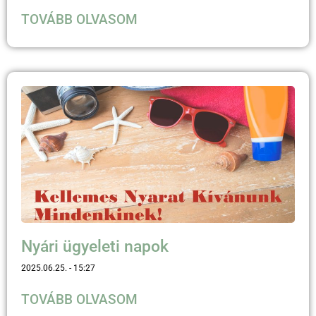
TOVÁBB OLVASOM
Nyári ügyeleti napok
2025.06.25.
15:27
TOVÁBB OLVASOM