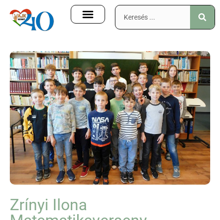
Zrínyi Ilona