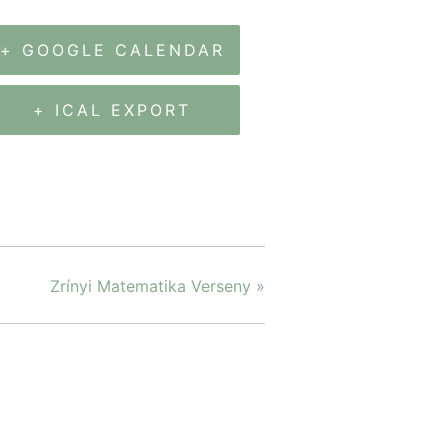
+ GOOGLE CALENDAR
+ ICAL EXPORT
Zrínyi Matematika Verseny
»