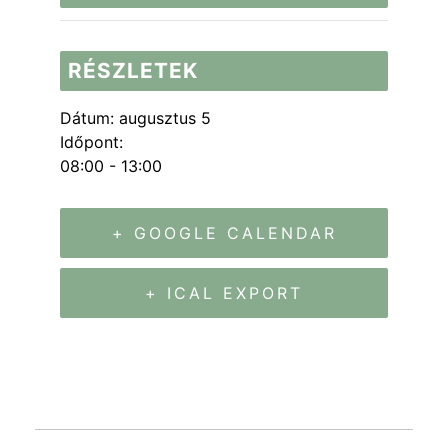
RÉSZLETEK
Dátum:
augusztus 5
Időpont:
08:00 - 13:00
+ GOOGLE CALENDAR
+ ICAL EXPORT