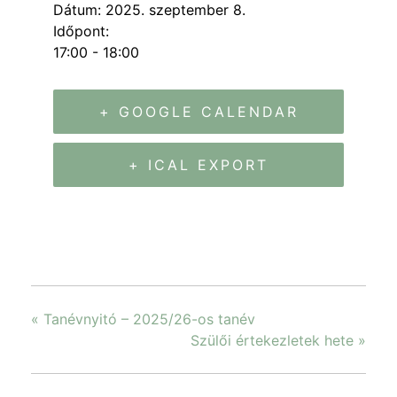
Dátum:
2025. szeptember 8.
Időpont:
17:00 - 18:00
+ GOOGLE CALENDAR
+ ICAL EXPORT
«
Tanévnyitó – 2025/26-os tanév
Szülői értekezletek hete
»