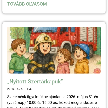
TOVÁBB OLVASOM
„Nyitott Szertárkapuk”
2026.05.26.
11:30
Szeretnénk figyelmükbe ajánlani a 2026. május 31-én
(vasárnap) 10:00 és 16:00 óra között megrendezésre