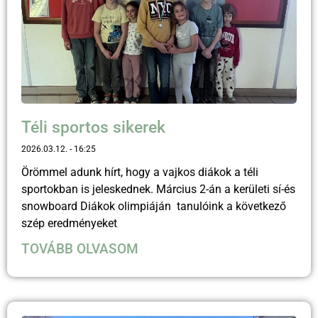
Téli sportos sikerek
2026.03.12.
16:25
Örömmel adunk hírt, hogy a vajkos diákok a téli
sportokban is jeleskednek. Március 2-án a kerületi sí-és
snowboard Diákok olimpiáján tanulóink a következő
szép eredményeket
TOVÁBB OLVASOM