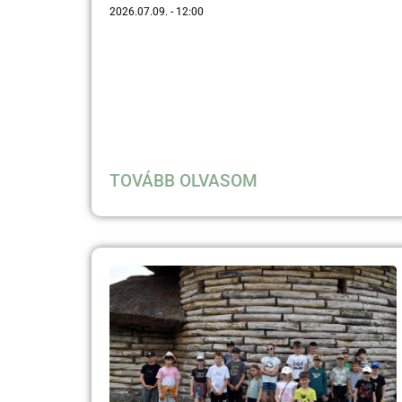
2026.07.09.
12:00
TOVÁBB OLVASOM