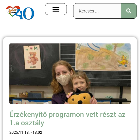
Érzékenyítő programon vett részt az
1.a osztály
2025.11.18.
13:02