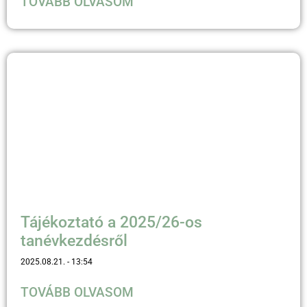
TOVÁBB OLVASOM
Tájékoztató a 2025/26-os
tanévkezdésről
2025.08.21.
13:54
TOVÁBB OLVASOM