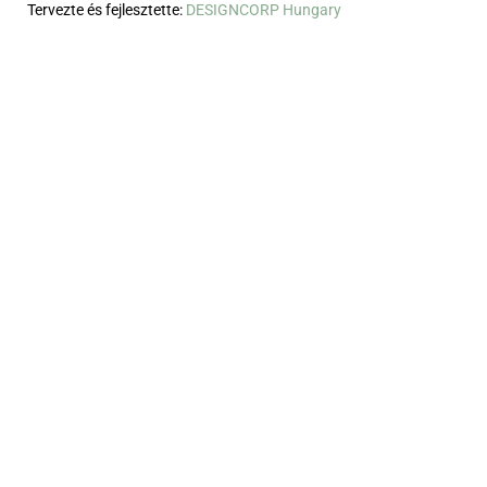
Tervezte és fejlesztette:
DESIGNCORP Hungary