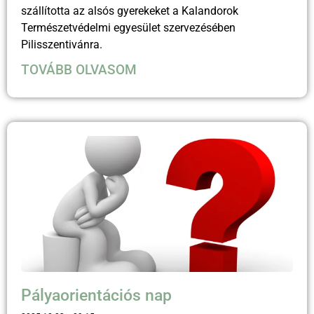
szállította az alsós gyerekeket a Kalandorok
Természetvédelmi egyesület szervezésében
Pilisszentivánra.
TOVÁBB OLVASOM
Pályaorientációs nap