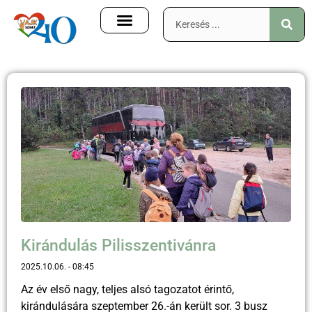
Kirándulás Pilisszentivánra
2025.10.06.
08:45
Az év első nagy, teljes alsó tagozatot érintő,
kirándulására szeptember 26.-án került sor. 3 busz