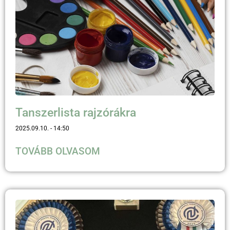
Tanszerlista rajzórákra
2025.09.10.
14:50
TOVÁBB OLVASOM