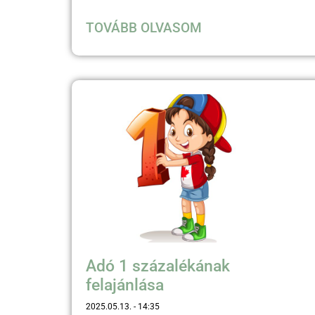
TOVÁBB OLVASOM
Adó 1 százalékának
felajánlása
2025.05.13.
14:35