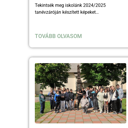
Tekintsék meg iskolánk 2024/2025
tanévzáróján készített képeket…
TOVÁBB OLVASOM