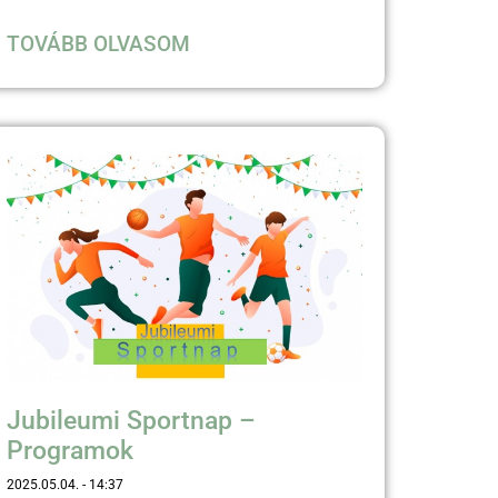
TOVÁBB OLVASOM
Jubileumi Sportnap –
Programok
2025.05.04.
14:37