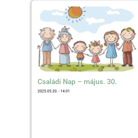
Családi Nap – május. 30.
2025.05.20.
14:01