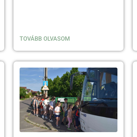
TOVÁBB OLVASOM