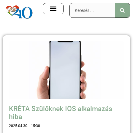
KRÉTA Szülőknek IOS alkalmazás
hiba
2025.04.30.
15:38