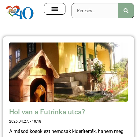
Hol van a Futrinka utca?
2026.04.27.
10:18
A másodikosok ezt nemcsak kiderítették, hanem meg