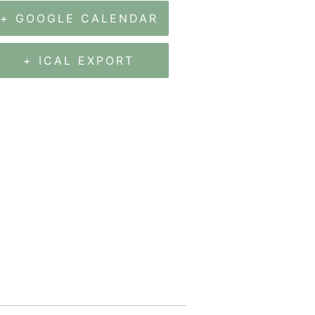
+ GOOGLE CALENDAR
+ ICAL EXPORT