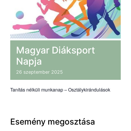
Magyar Diáksport
Napja
26
szeptember
2025
Tanítás nélküli munkanap – Osztálykirándulások
Esemény megosztása