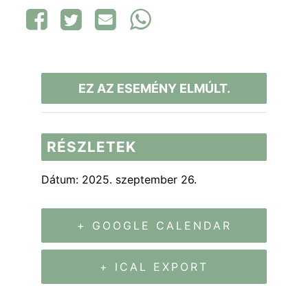
EZ AZ ESEMÉNY ELMÚLT.
RÉSZLETEK
Dátum:
2025. szeptember 26.
+ GOOGLE CALENDAR
+ ICAL EXPORT