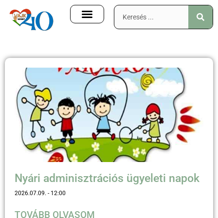
Nyári adminisztrációs ügyeleti napok
2026.07.09.
12:00
TOVÁBB OLVASOM