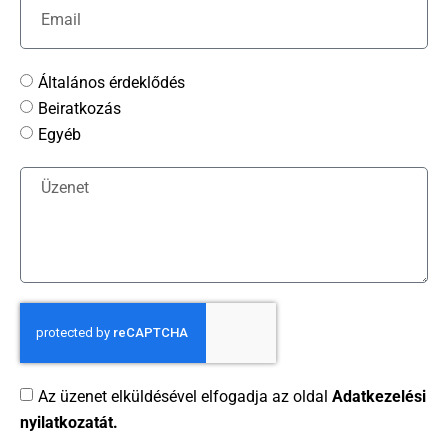
Általános érdeklődés
Beiratkozás
Egyéb
Az üzenet elküldésével elfogadja az oldal
Adatkezelési
nyilatkozatát.