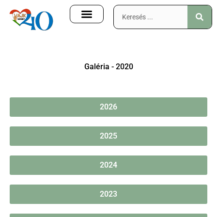
Galéria - 2020
2026
2025
2024
2023