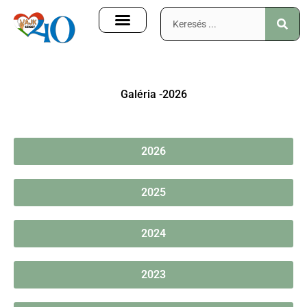
Galéria -2026
2026
2025
2024
2023