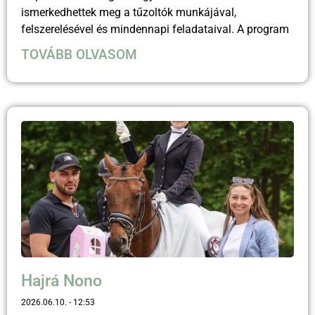
ismerkedhettek meg a tűzoltók munkájával,
felszerelésével és mindennapi feladataival. A program
TOVÁBB OLVASOM
Hajrá Nono
2026.06.10.
12:53