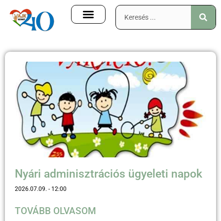
Nyári adminisztrációs ügyeleti napok
2026.07.09.
12:00
TOVÁBB OLVASOM