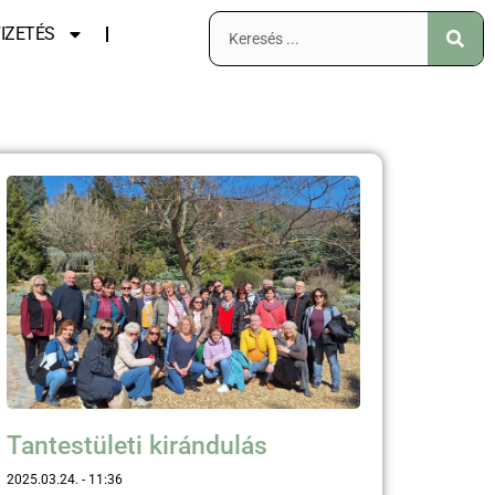
IZETÉS
Tantestületi kirándulás
2025.03.24.
11:36