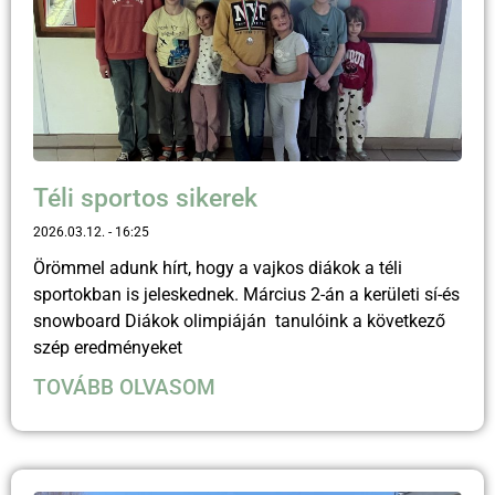
Téli sportos sikerek
2026.03.12.
16:25
Örömmel adunk hírt, hogy a vajkos diákok a téli
sportokban is jeleskednek. Március 2-án a kerületi sí-és
snowboard Diákok olimpiáján tanulóink a következő
szép eredményeket
TOVÁBB OLVASOM