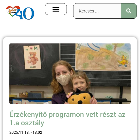
Érzékenyítő programon vett részt az
1.a osztály
2025.11.18.
13:02